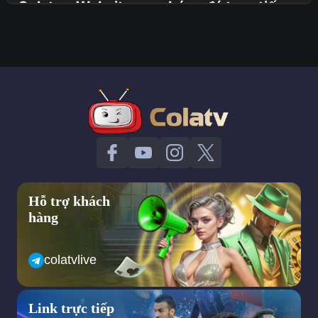
Colatv – Website xem bóng đá trực tiếp
đáng tin cậy nhất hiện nay
Colatv được đánh giá là một trang web xem bóng đá trực tiếp
đáng tin cậy nhất hiện nay. Dù tuổi đời không cao bằng những
trang web khác nhưng bằng những gì mình mang lại colatv đã
chứng minh cho khán giả thấy độ uy tín của mình. Dưới đây là
ưu điểm nổi bật của cola tv để mọi người có cái nhìn rõ hơn về
trang web này.
Giao diện trang web cola tv đơn giản, dễ sử dụng
Không chỉ riêng lĩnh vực trực tuyến bóng đá mà ở bất kỳ trang
web nào thì giao diện đơn giản luôn là điểm cộng rất lớn đối với
người sử dụng. Hiểu được điều đó Colatv đã nghiên cứu và
Hỗ trợ khách
thiết kế trang web của mình trở nên tối giản hết mức có thể
hàng
nhằm giúp người truy cập dễ dàng tra cứu thông tin, tiết kiệm
được nhiều thời gian hơn khi muốn xem một trận đấu. Hơn nữa,
việc cung cấp một giao diện đơn giản sẽ không gây ra cảm giác
colatvlive
khó chịu, bị mất tập trung bởi những thông tin ngoài lề từ đó
mang lại trải nghiệm tốt nhất cho người xem.
Colatv tự tin khẳng định dù cho bạn có là người lần đầu tiên sử
Link trực tiếp
dụng trang web thì cũng không gặp phải bất kỳ trở ngại gì vì