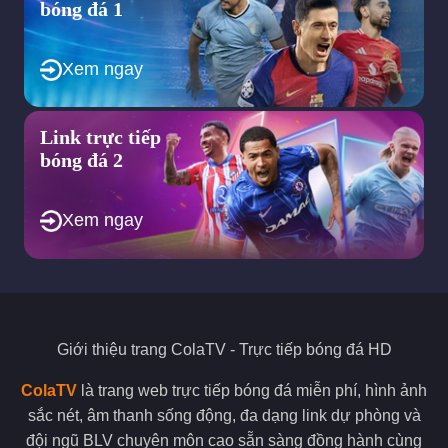
bóng đá 1
mọi thông tin về link xem bóng đá hôm nay, lịch thi đấu, kết
quả bóng đá, tin tức cầu thủ,… đều được thể rõ ràng tại cola tv.
Nếu mọi người đã quá chán với việc bị các banner quảng cáo
Xem ngay
che mất nội dung video trực tiếp, hay quá khó để sử dụng thì
hãy thử ghé qua trang web của colatv của chúng tôi để khắc
phục tình trạng đó nhé.
Link trực tiếp
Xem bóng đá trực tiếp tại cola tv với đường truyền
bóng đá 2
ổn định
Colatv đầu tư mạnh vào cơ sở hạ tầng mạng đồng thời sử dụng
công nghệ vô cùng hiện đại nên mọi video trực tiếp của mình
Xem ngay
đều đảm bảo đường truyền ổn định. Với điểm mạnh này, khi
xem bóng đá tại colatv mọi người sẽ không gặp phải các tình
trạng giật lag, mất tiếng hay hình ảnh mờ nhòe. Như vậy, Colatv
đảm bảo sẽ mang lại cho người hâm mộ những trải nghiệm tốt
nhất khi xem bóng đá.
Giới thiệu trang
ColaTV
- Trực tiếp bóng đá HD
Việc lựa chọn một trang web trực tuyến bóng đá có đường
truyền ổn định cũng góp phần quyết định xem trận đấu đó có
ColaTV
là trang web trực tiếp bóng đá miễn phí, hình ảnh
hay không. Vậy nên mọi người hãy thật xem xét yếu tố này thật
kỹ trước khi chọn cho mình một nơi để xem bóng đá trực tiếp.
sắc nét, âm thanh sống động, đa dạng link dự phòng và
đội ngũ BLV chuyên môn cao sẵn sàng đồng hành cùng